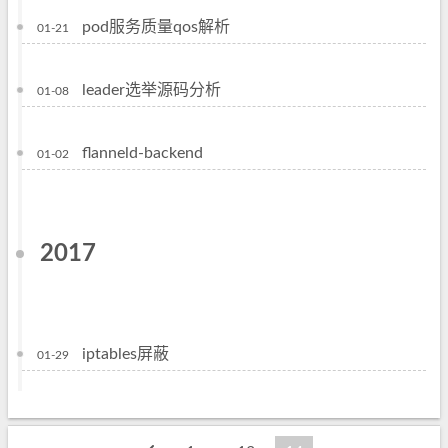
pod服务质量qos解析
01-21
leader选举源码分析
01-08
flanneld-backend
01-02
2017
iptables屏蔽
01-29