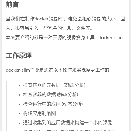
前言
当我们在制作docker镜像时，难免会担心镜像的大小，因
为，很容易引入一些冗余的信息、文件等。
本文要介绍的就是一种开源的镜像瘦身工具—docker-slim
工作原理
docker-slim主要是通过以下操作来实现瘦身工作的
检查容器的元数据（静态分析)
检查容器的数据 (静态分析)
检查运行中的应用 (动态分析)
构建应用制品图
通过收集到的应用数据来构建一个小的镜像