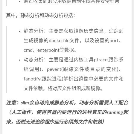
通过收集到的应用数据自动生成各种安全框架
其中，静态分析和动态分析包括：
静态分析：主要是获取镜像历史信息，追踪到
生成镜像的dockerfile文件，以及设置的port、
cmd、enterpoint等数据。
动态分析：主要是通过内核工具ptrace(跟踪系
统调用)、pevent(跟踪文件或目录的变化)、
fanotify(跟踪进程)解析出镜像中必要的文件和
文件依赖，将对应文件组织成新镜像。
注意：slim会自动完成静态分析，动态分析需要人工配合
（人工操作，使得容器内要运行的进程真正的running起
来，否则无法追踪程序运行必须的文件和依赖）