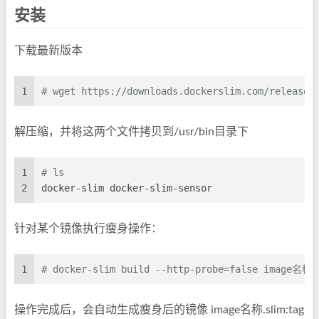
安装
下载最新版本
1
# wget https://downloads.dockerslim.com/releases
解压缩，并将这两个文件拷贝到/usr/bin目录下
1
# ls
2
docker-slim docker-slim-sensor
针对某个镜像执行瘦身操作：
1
# docker-slim build --http-probe=false image名称:
操作完成后，会自动生成瘦身后的镜像 image名称.slim:tag