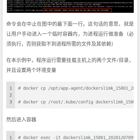
命令会在中止在图中的最下面一行。这句话的意思，就是
让用户手动进入一个临时容器内，为进程运行做准备（必
须执行，否则获取不到进程所需的文件及其依赖）
在本示例中，程序运行需要挂载主机上的两个文件/目录，
并且设置两个环境变量
1
# docker cp /opt/app-agent/dockerslimk_15801_202
2
3
# docker cp /root/.kube/config dockerslimk_15801
然后进入容器
1
# docker exec -it dockerslimk_15801_202012070954